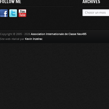
FOLLOW ME
ARCHIVES
Copyright © 2005 - 2026
Association Internationale de Classe Neo495
Site web réalisé par
Kevin Inzelrac