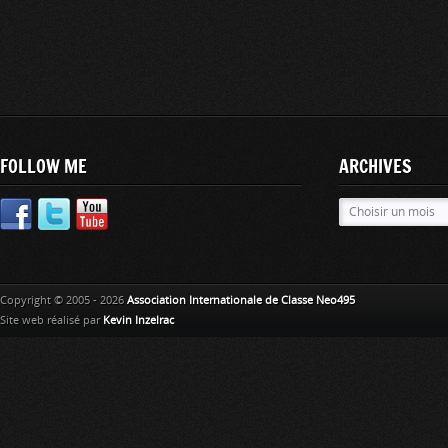
FOLLOW ME
ARCHIVES
Copyright © 2005 - 2026
Association Internationale de Classe Neo495
Site web réalisé par
Kevin Inzelrac