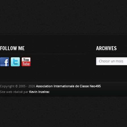
FOLLOW ME
ARCHIVES
Copyright © 2005 - 2026
Association Internationale de Classe Neo495
Site web réalisé par
Kevin Inzelrac